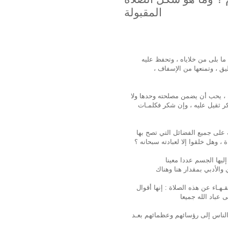
المقبولة
ما بلى من خلاياه ، وتحفظ عليه
ليق ، وتمنعها من الإسفاف ،
 ، يحب أن يضمن مصلحته وحدها ولا
كر ثقيل عليه ، وإن شكر فكلمـات
ة على جميع الفضائل التي تصح بها
 ، وهل خلقوا إلا لعبادته سبحانه ؟
ـهـاء عن هذه الصلاة : إنها أقوال
ا الناس إلى رؤسائهم وعظمائهم بعـد