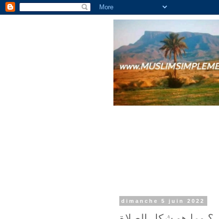
dimanche 5 juin 2022
 ؟ وما هو شكل الصلاة