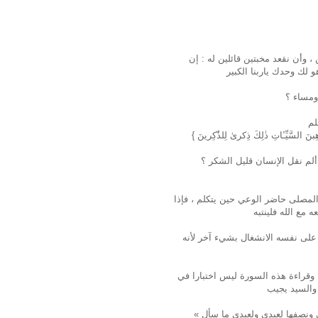
، وأن نقعد مخبتين قائلين له : إن
 ومساء ؟
ألم نقل الإنسان قليل الشكر ؟
 المصلى حاضر الوعي حين يتكلم ، فإذا
 على نفسه الانشغال بشيء آخر لأنه
 ، وقراءة هذه السورة ليس اختبارا في