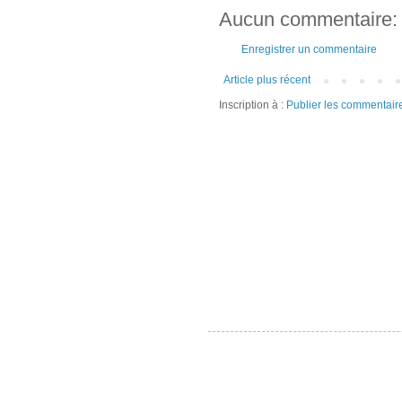
Aucun commentaire:
Enregistrer un commentaire
Article plus récent
Inscription à :
Publier les commentair