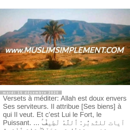
mardi 15 décembre 2020
Versets à méditer: Allah est doux envers
Ses serviteurs. Il attribue [Ses biens] à
qui Il veut. Et c'est Lui le Fort, le
Puissant. ... آيات للتّدبُّر: ٱللَّهُ لَطِيفٌۢ